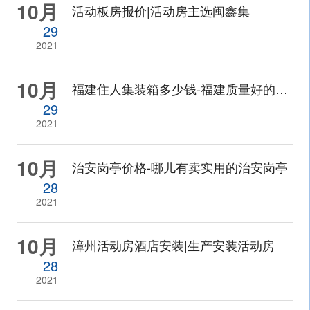
10月
活动板房报价|活动房主选闽鑫集
29
2021
10月
福建住人集装箱多少钱-福建质量好的住人集装箱出售
29
2021
10月
治安岗亭价格-哪儿有卖实用的治安岗亭
28
2021
10月
漳州活动房酒店安装|生产安装活动房
28
2021