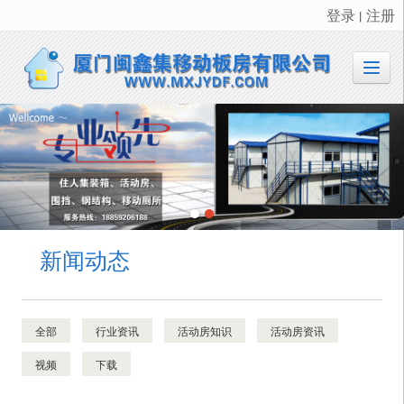
登录
注册
丨
很遗憾，因您的浏览器版本过低导致无法获得最佳浏览体验，推荐下载安装谷歌浏览器！
新闻动态
全部
行业资讯
活动房知识
活动房资讯
视频
下载