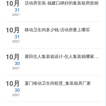
10月
活动房安装-福建口碑好的集装箱房批销
31
2021
10月
移动卫生间多少钱-活动房要上哪买
31
2021
10月
莆田住人集装箱设计-住人集装箱哪家的比较好
30
2021
10月
厦门移动卫生间租赁_集装箱房厂家
30
2021