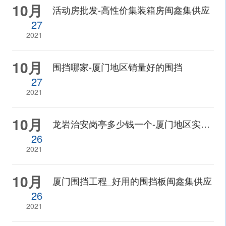
10月
活动房批发-高性价集装箱房闽鑫集供应
27
2021
10月
围挡哪家-厦门地区销量好的围挡
27
2021
10月
龙岩治安岗亭多少钱一个-厦门地区实惠的治安岗亭
26
2021
10月
厦门围挡工程_好用的围挡板闽鑫集供应
26
2021