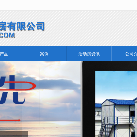
无法获得最佳浏览体验，推荐下载安装谷歌浏览器！
产品
案例
活动房资讯
公司