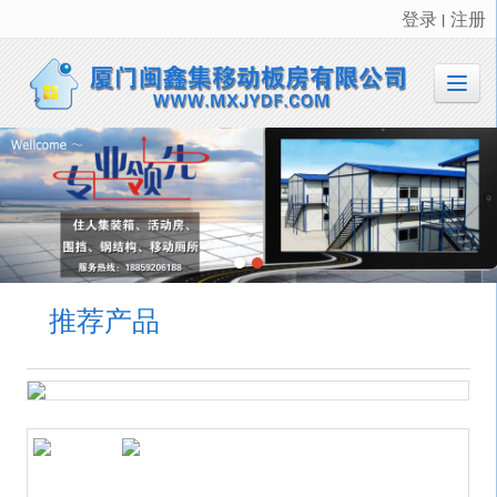
登录
注册
丨
很遗憾，因您的浏览器版本过低导致无法获得最佳浏览体验，推荐下载安装谷歌浏览器！
推荐产品