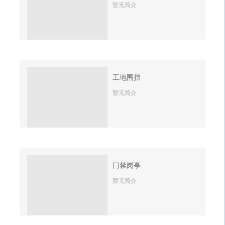
暂无简介
工地围挡
暂无简介
门禁岗亭
暂无简介